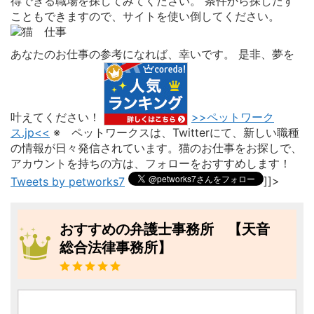
得できる職場を探してみてください。 条件から探しだす
こともできますので、サイトを使い倒してください。
あなたのお仕事の参考になれば、幸いです。 是非、夢を
叶えてください！
>>ペットワーク
ス.jp<<
※ ペットワークスは、Twitterにて、新しい職種
の情報が日々発信されています。猫のお仕事をお探しで、
アカウントを持ちの方は、フォローをおすすめします！
Tweets by petworks7
]]>
おすすめの弁護士事務所 【天音
総合法律事務所】