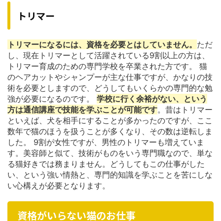
トリマー
トリマーになるには、資格を必要とはしていません。
ただ
し、現在トリマーとして活躍されている9割以上の方は、
トリマー育成のための専門学校を卒業された方です。 猫
のヘアカットやシャンプーが主な仕事ですが、かなりの技
術を必要としますので、どうしてもいくらかの専門的な勉
強が必要になるのです。
学校に行く余裕がない、という
方は通信講座で技能を学ぶことが可能です
。昔はトリマー
といえば、犬を相手にすることが多かったのですが、ここ
数年で猫のほうを扱うことが多くなり、その数は逆転しま
した。 9割が女性ですが、男性のトリマーも増えていま
す。美容師と似て、技術がものをいう専門職なので、単な
る猫好きでは務まりません。どうしてもこの仕事がした
い、という強い情熱と、専門的知識を学ぶことを苦にしな
い心構えが必要となります。
資格がいらない猫のお仕事