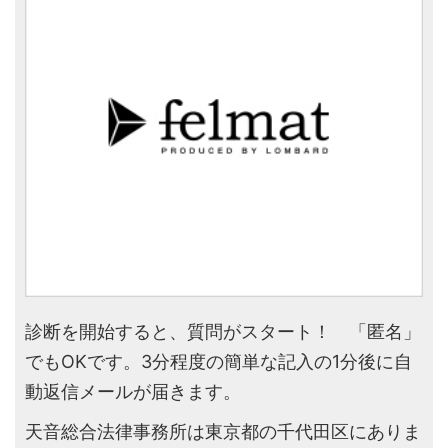
診断を開始すると、質問がスタート！ 「匿名」
でもOKです。3分程度の簡単な記入の1分後に自
動返信メールが届きます。
天音総合法律事務所は東京都の千代田区にありま