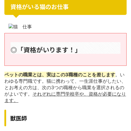
資格がいる猫のお仕事
◎「資格がいります！」
ペットの職業とは、実はこの3職種のことを差します
。い
わゆる専門職です。猫に携わって、一生涯仕事がしたい、
とお考えの方は、次の3つの職種から職業を選択されるの
がよいです。
それぞれに専門学校卒や、資格が必要になり
ます。
獣医師