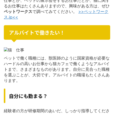
仕事とか、ペットの展示会をするお仕事だとか、猫に関す
るお仕事はたくさんありますので、興味がある方は、ぜひ
ペットワークス
で調べてみてください。
>>ペットワーク
ス.jp<<
アルバイトで働きたい！
ペットで働く職種には、獣医師のように国家資格が必要な
ハードルの高いお仕事から猫カフェで働くようなアルバイ
トまで、さまざまなものがあります。自分に見合った職種
を選ぶことが、大切です。アルバイトの職場もたくさんあ
ります。
自分にも勤まる？
経験者の方が研修期間のあいだ、しっかり指導してくださ