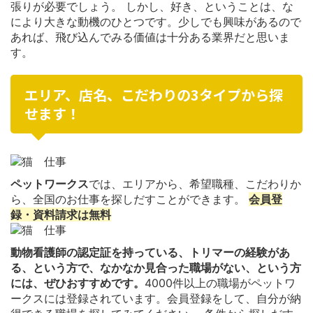
張りが必要でしょう。 しかし、好き、ということは、な
により大きな動機のひとつです。少しでも興味があるので
あれば、飛び込んでみる価値は十分ある業界だと思いま
す。
エリア、店名、こだわりの3タイプから探
せます！
ペットワークス
では、エリアから、希望職種、こだわりか
ら、全国のお仕事を探しだすことができます。
会員登
録・資料請求は無料
動物看護師の認定証を持っている、トリマーの経験があ
る、という方で、なかなか見合った職場がない、という方
には、ぜひおすすめです。
4000件以上の職場がペットワ
ークスには登録されています。会員登録をして、自分が納