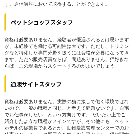
す。通信講座において取得することができます。
ペットショップスタッフ
資格は必要ありません。経験者が優遇されるとは思います
が、未経験でも働ける可能性は大です。ただし、トリミン
グなど特化した専門分野を扱うには資格が必要になってき
ます。ただの販売店員ならば、問題ありません。猫好きな
らば、この現場からスタートするのがよいでしょう。
通販サイトスタッフ
資格は必要ありません。実際の猫に接して働く環境ではな
いので、一般の職種と同じ、と考えて問題ないです。自宅
でお仕事がしたい、という方向けです。 だいたい上でご
紹介したような職種がメインですが、その他にも、ペット
ホテルの従業員であるとか、動物愛護管理センターでのお