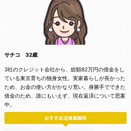
サチコ 32歳
3社のクレジット会社から、総額82万円の借金をし
ている東京育ちの独身女性。実家暮らしが長かった
ため、お金の使い方がかなり荒い。身勝手でできた
借金のため、誰にもいえず、現在返済について思案
中。
おすすめ法律事務所