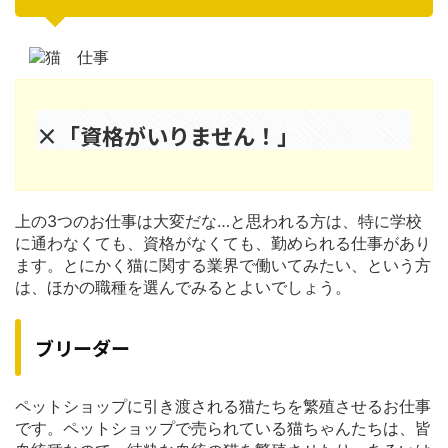
×「資格がいりません！」
上の3つのお仕事は大変だな…と思われる方は、特に学校
に通わなくても、資格がなくても、勤められる仕事があり
ます。とにかく猫に関する業界で働いてみたい、という方
は、ほかの職種を選んでみるとよいでしょう。
ブリーダー
ペットショップに引き渡される猫たちを繁殖させるお仕事
です。ペットショップで売られている猫ちゃんたちは、皆