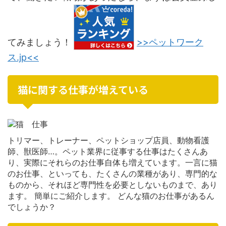
てみましょう！
>>ペットワーク
ス.jp<<
猫に関する仕事が増えている
トリマー、トレーナー、ペットショップ店員、動物看護
師、獣医師…。ペット業界に従事する仕事はたくさんあ
り、実際にそれらのお仕事自体も増えています。一言に猫
のお仕事、といっても、たくさんの業種があり、専門的な
ものから、それほど専門性を必要としないものまで、あり
ます。 簡単にご紹介します。 どんな猫のお仕事があるん
でしょうか？