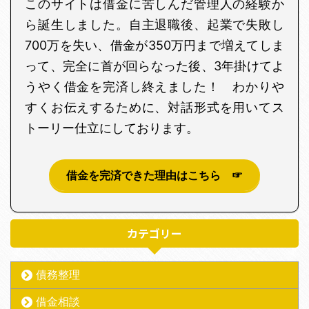
このサイトは借金に苦しんだ管理人の経験か
ら誕生しました。自主退職後、起業で失敗し
700万を失い、借金が350万円まで増えてしま
って、完全に首が回らなった後、3年掛けてよ
うやく借金を完済し終えました！ わかりや
すくお伝えするために、対話形式を用いてス
トーリー仕立にしております。
借金を完済できた理由はこちら ☞
カテゴリー
債務整理
借金相談