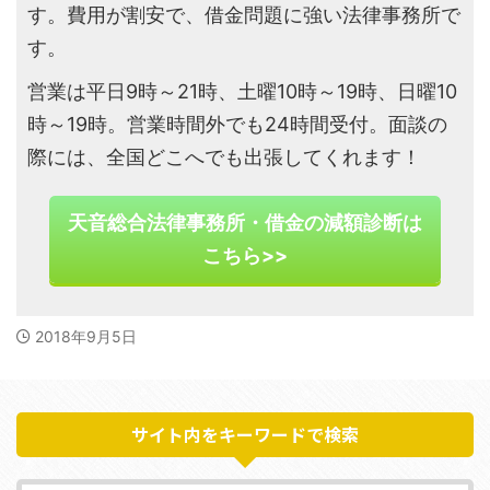
す。費用が割安で、借金問題に強い法律事務所で
す。
営業は平日9時～21時、土曜10時～19時、日曜10
時～19時。営業時間外でも24時間受付。面談の
際には、全国どこへでも出張してくれます！
天音総合法律事務所・借金の減額診断は
こちら>>
2018年9月5日
サイト内をキーワードで検索