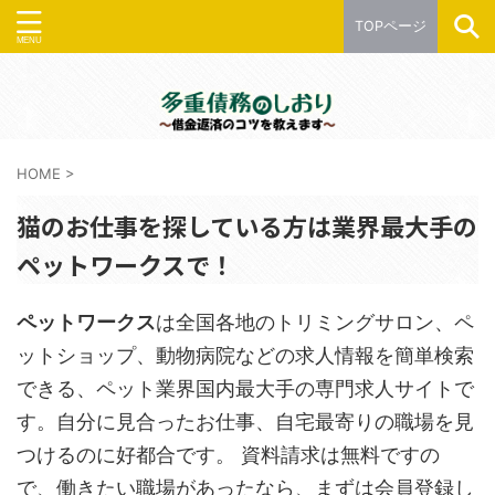
TOPページ
HOME
>
猫のお仕事を探している方は業界最大手の
ペットワークスで！
ペットワークス
は全国各地のトリミングサロン、ペ
ットショップ、動物病院などの求人情報を簡単検索
できる、ペット業界国内最大手の専門求人サイトで
す。自分に見合ったお仕事、自宅最寄りの職場を見
つけるのに好都合です。 資料請求は無料ですの
で、働きたい職場があったなら、まずは会員登録し