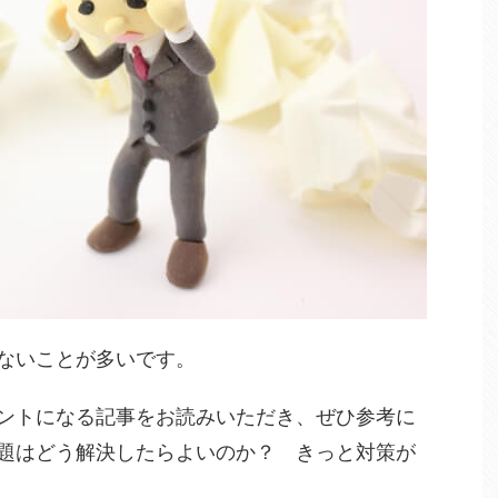
ないことが多いです。
ントになる記事をお読みいただき、ぜひ参考に
題はどう解決したらよいのか？ きっと対策が