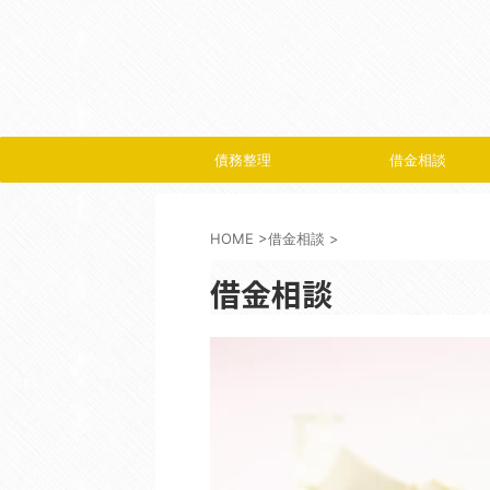
債務整理
借金相談
HOME
>
借金相談
>
借金相談