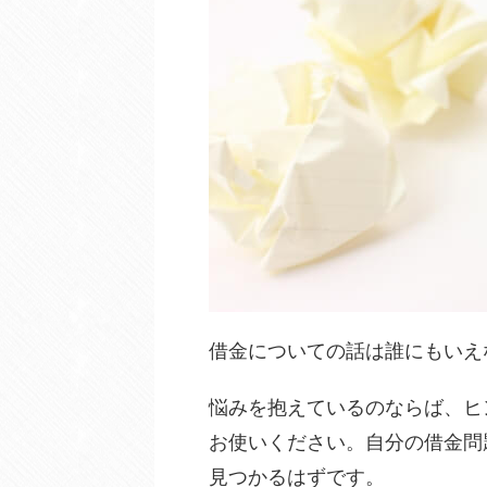
借金についての話は誰にもいえ
悩みを抱えているのならば、ヒ
お使いください。自分の借金問
見つかるはずです。