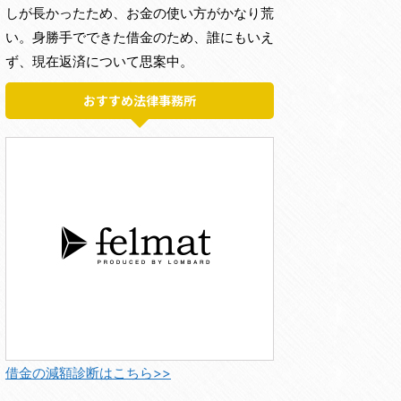
しが長かったため、お金の使い方がかなり荒
い。身勝手でできた借金のため、誰にもいえ
ず、現在返済について思案中。
おすすめ法律事務所
借金の減額診断はこちら>>