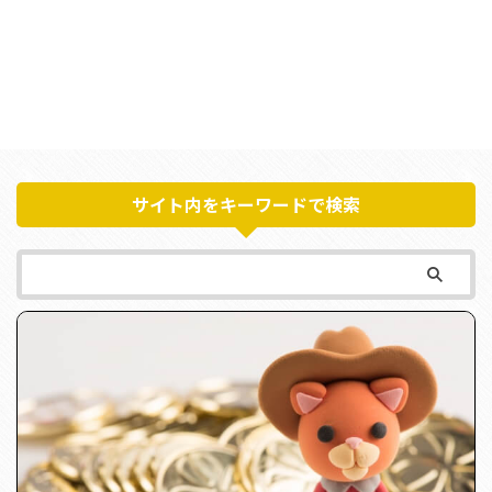
サイト内をキーワードで検索