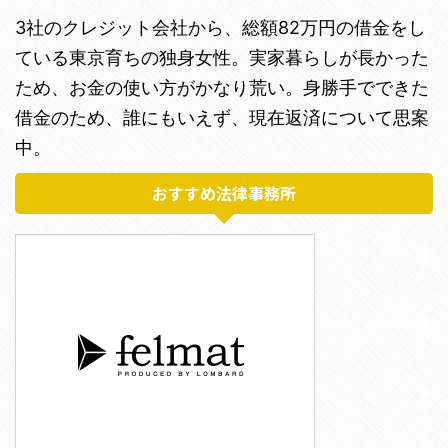
3社のクレジット会社から、総額82万円の借金をし
ている東京育ちの独身女性。実家暮らしが長かった
ため、お金の使い方がかなり荒い。身勝手でできた
借金のため、誰にもいえず、現在返済について思案
中。
おすすめ法律事務所