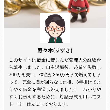
寿々木(すずき)
このサイトは借金に苦しんだ管理人の経験か
ら誕生しました。自主退職後、起業で失敗し
700万を失い、借金が350万円まで増えてしま
って、完全に首が回らなった後、3年掛けてよ
うやく借金を完済し終えました！ わかりや
すくお伝えするために、対話形式を用いてス
トーリー仕立にしております。