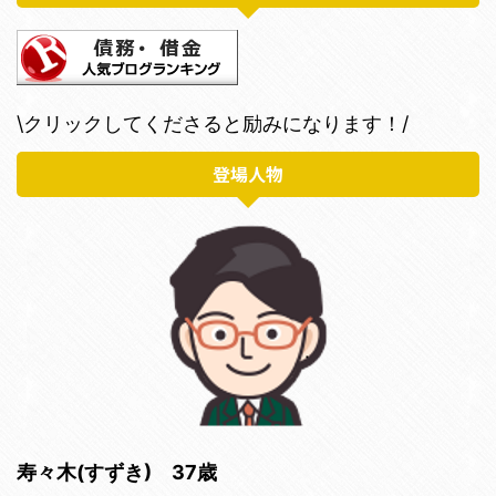
\クリックしてくださると励みになります！/
登場人物
寿々木(すずき) 37歳