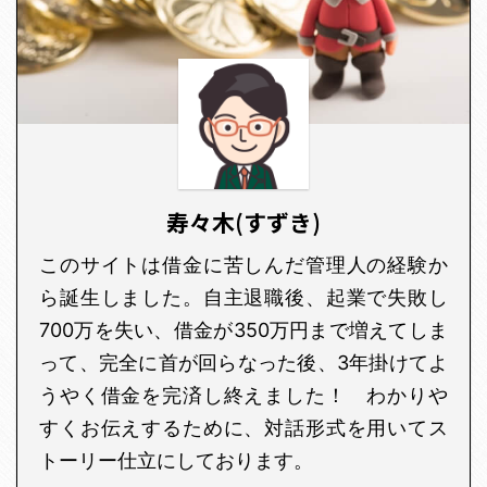
寿々木(すずき)
このサイトは借金に苦しんだ管理人の経験か
ら誕生しました。自主退職後、起業で失敗し
700万を失い、借金が350万円まで増えてしま
って、完全に首が回らなった後、3年掛けてよ
うやく借金を完済し終えました！ わかりや
すくお伝えするために、対話形式を用いてス
トーリー仕立にしております。