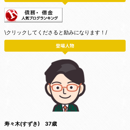
\クリックしてくださると励みになります！/
登場人物
寿々木(すずき) 37歳