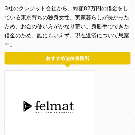
3社のクレジット会社から、総額82万円の借金をし
ている東京育ちの独身女性。実家暮らしが長かった
ため、お金の使い方がかなり荒い。身勝手でできた
借金のため、誰にもいえず、現在返済について思案
中。
おすすめ法律事務所