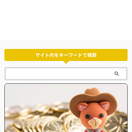
サイト内をキーワードで検索