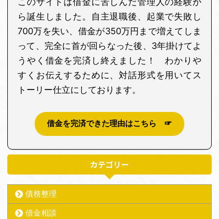
このサイトは借金に苦しんだ管理人の経験か
ら誕生しました。自主退職後、起業で失敗し
700万を失い、借金が350万円まで増えてしま
って、完全に首が回らなった後、3年掛けてよ
うやく借金を完済し終えました！ わかりや
すくお伝えするために、対話形式を用いてス
トーリー仕立にしております。
借金を完済できた理由はこちら ☞
カテゴリー
債務整理
借金相談