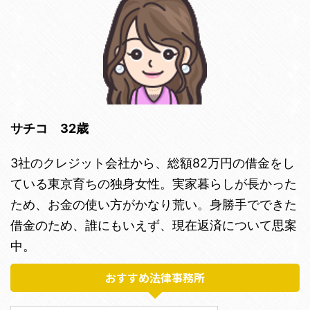
サチコ 32歳
3社のクレジット会社から、総額82万円の借金をし
ている東京育ちの独身女性。実家暮らしが長かった
ため、お金の使い方がかなり荒い。身勝手でできた
借金のため、誰にもいえず、現在返済について思案
中。
おすすめ法律事務所