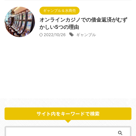
ギャンブル＆水商売
オンラインカジノでの借金返済がむず
かしい5つの理由
2022/10/26
ギャンブル
サイト内をキーワードで検索