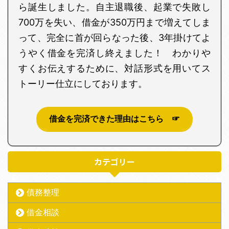
ら誕生しました。自主退職後、起業で失敗し
700万を失い、借金が350万円まで増えてしま
って、完全に首が回らなった後、3年掛けてよ
うやく借金を完済し終えました！ わかりや
すくお伝えするために、対話形式を用いてス
トーリー仕立にしております。
借金を完済できた理由はこちら ☞
カテゴリー
債務整理
借金相談