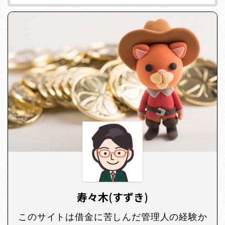
寿々木(すずき)
このサイトは借金に苦しんだ管理人の経験か