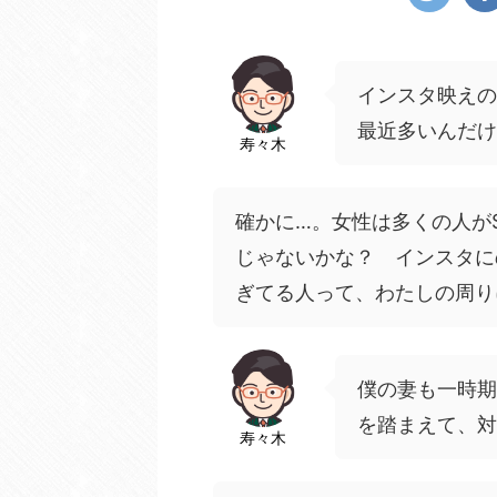
インスタ映えの
最近多いんだけ
寿々木
確かに…。女性は多くの人が
じゃないかな？ インスタに
ぎてる人って、わたしの周り
僕の妻も一時期
を踏まえて、対
寿々木