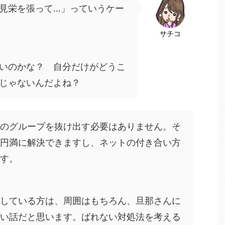
見栄を張って…」っていうケー
サチコ
いのかな？ 自分だけがどうこ
じゃないんだよね？
のグループを抜け出す必要はありません。そ
円満に解決できますし、ネットの付き合い方
す。
している方は、周囲はもちろん、旦那さんに
い話だと思います。ばれない対処法を考える