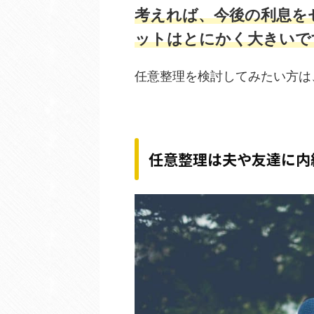
考えれば、今後の利息を
ットはとにかく大きいで
任意整理を検討してみたい方は
任意整理は夫や友達に内