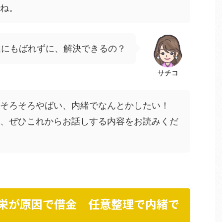
ね。
達にもばれずに、解決できるの？
サチコ
 そろそろやばい、内緒でなんとかしたい！
、ぜひこれからお話しする内容をお読みくだ
見栄が原因で借金 任意整理で内緒で