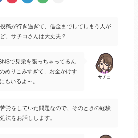
投稿が行き過ぎて、借金までしてしまう人が
ど、サチコさんは大丈夫？
SNSで見栄を張っちゃってるん
のめりこみすぎて、お金かけす
サチコ
にもいるよ～。
苦労をしていた問題なので、そのときの経験
処法をお話しします。