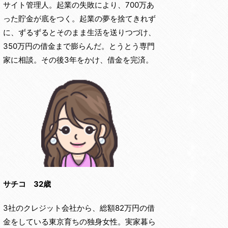
サイト管理人。起業の失敗により、700万あ
った貯金が底をつく。起業の夢を捨てきれず
に、ずるずるとそのまま生活を送りつづけ、
350万円の借金まで膨らんだ。とうとう専門
家に相談。その後3年をかけ、借金を完済。
サチコ 32歳
3社のクレジット会社から、総額82万円の借
金をしている東京育ちの独身女性。実家暮ら