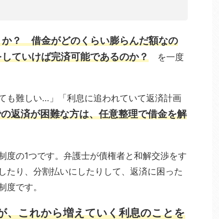
うか？ 借金がどのくらい膨らんだ額なの
をしていけば完済可能であるのか？
を一度
ても難しい…」「利息に追われていて返済計画
での返済が困難な方は、
任意整理で借金を解
制度の1つです。弁護士が債権者と和解交渉をす
したり、分割払いにしたりして、返済に困った
制度です。
が、これから増えていく利息のことを