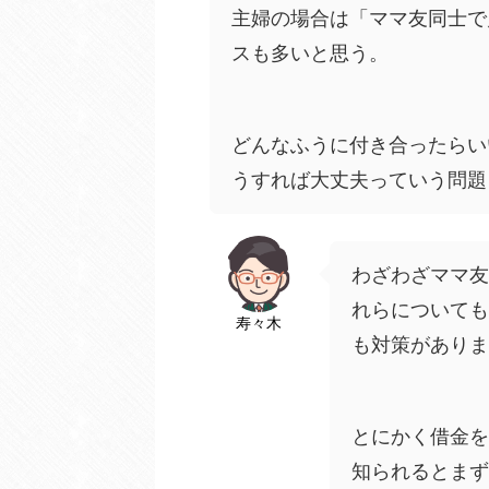
主婦の場合は「ママ友同士で
スも多いと思う。
どんなふうに付き合ったらい
うすれば大丈夫っていう問題
わざわざママ友
れらについても
寿々木
も対策がありま
とにかく借金を
知られるとまず