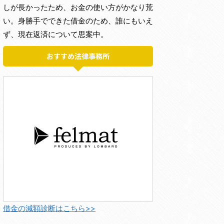
しが長かったため、お金の使い方がかなり荒
い。身勝手でできた借金のため、誰にもいえ
ず、現在返済について思案中。
おすすめ法律事務所
借金の減額診断はこちら>>