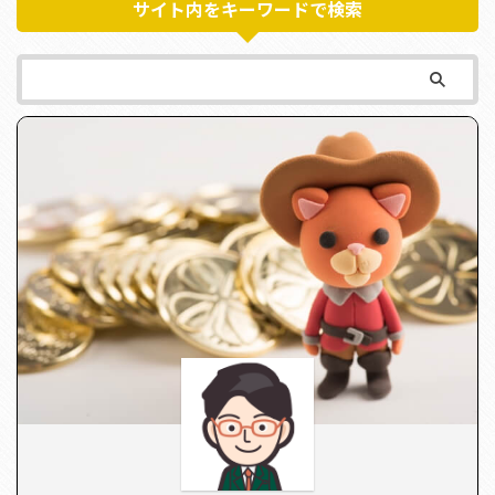
サイト内をキーワードで検索