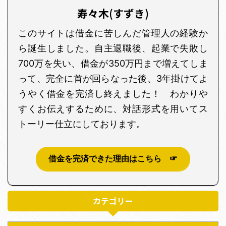
寿々木(すずき)
このサイトは借金に苦しんだ管理人の経験か
ら誕生しました。自主退職後、起業で失敗し
700万を失い、借金が350万円まで増えてしま
って、完全に首が回らなった後、3年掛けてよ
うやく借金を完済し終えました！ わかりや
すくお伝えするために、対話形式を用いてス
トーリー仕立にしております。
借金を完済できた理由はこちら ☞
カテゴリー