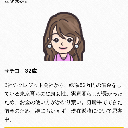
金を完済。
サチコ 32歳
3社のクレジット会社から、総額82万円の借金をし
ている東京育ちの独身女性。実家暮らしが長かった
ため、お金の使い方がかなり荒い。身勝手でできた
借金のため、誰にもいえず、現在返済について思案
中。